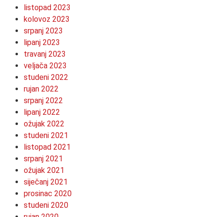
listopad 2023
kolovoz 2023
srpanj 2023
lipanj 2023
travanj 2023
veljača 2023
studeni 2022
rujan 2022
srpanj 2022
lipanj 2022
ožujak 2022
studeni 2021
listopad 2021
srpanj 2021
ožujak 2021
siječanj 2021
prosinac 2020
studeni 2020
rujan 2020