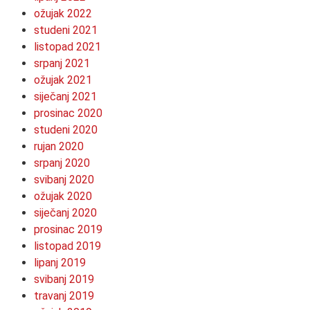
ožujak 2022
studeni 2021
listopad 2021
srpanj 2021
ožujak 2021
siječanj 2021
prosinac 2020
studeni 2020
rujan 2020
srpanj 2020
svibanj 2020
ožujak 2020
siječanj 2020
prosinac 2019
listopad 2019
lipanj 2019
svibanj 2019
travanj 2019