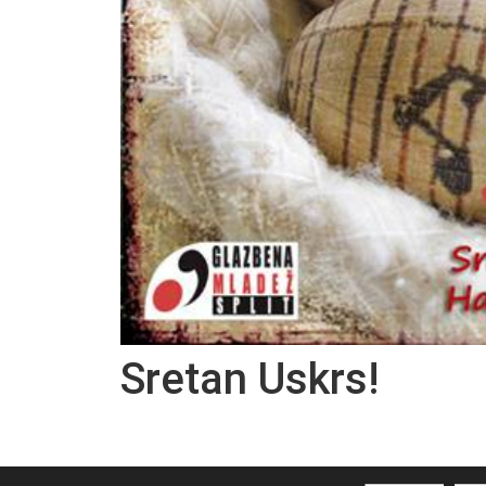
Sretan Uskrs!