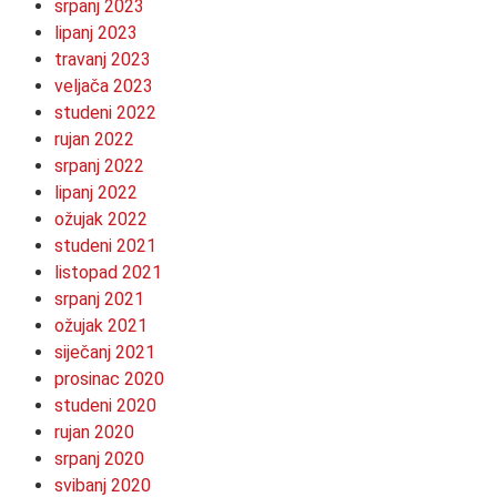
srpanj 2023
lipanj 2023
travanj 2023
veljača 2023
studeni 2022
rujan 2022
srpanj 2022
lipanj 2022
ožujak 2022
studeni 2021
listopad 2021
srpanj 2021
ožujak 2021
siječanj 2021
prosinac 2020
studeni 2020
rujan 2020
srpanj 2020
svibanj 2020