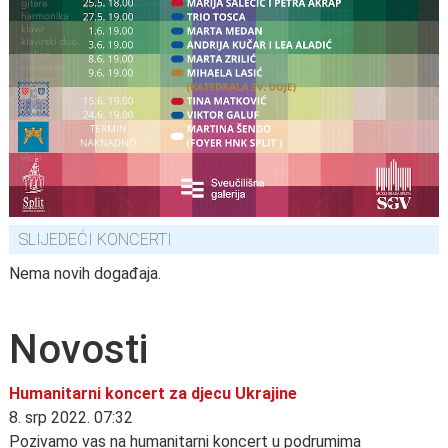
SLIJEDEĆI KONCERTI
Nema novih događaja.
Novosti
Humanitarni koncert za djecu Ukrajine
8. srp 2022. 07:32
Pozivamo vas na humanitarni koncert u podrumima