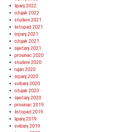
lipanj 2022
ožujak 2022
studeni 2021
listopad 2021
srpanj 2021
ožujak 2021
siječanj 2021
prosinac 2020
studeni 2020
rujan 2020
srpanj 2020
svibanj 2020
ožujak 2020
siječanj 2020
prosinac 2019
listopad 2019
lipanj 2019
svibanj 2019