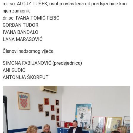
mr. sc. ALOJZ TUŠEK, osoba ovlaštena od predsjednice kao
njen zamjenik
dr. sc. IVANA TOMIĆ FERIĆ
GORDAN TUDOR
IVANA BANDALO
LANA MARASOVIĆ
Članovi nadzornog vijeća
SIMONA FABIJANOVIĆ (predsjednica)
ANI GUDIĆ
ANTONIJA ŠKORPUT